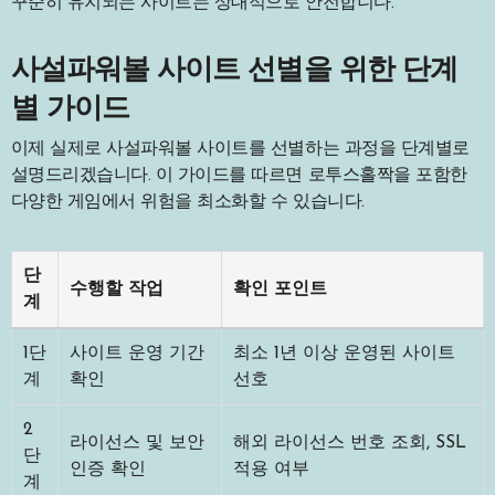
꾸준히 유지되는 사이트는 상대적으로 안전합니다.
사설파워볼 사이트 선별을 위한 단계
별 가이드
이제 실제로 사설파워볼 사이트를 선별하는 과정을 단계별로
설명드리겠습니다. 이 가이드를 따르면 로투스홀짝을 포함한
다양한 게임에서 위험을 최소화할 수 있습니다.
단
수행할 작업
확인 포인트
계
1단
사이트 운영 기간
최소 1년 이상 운영된 사이트
계
확인
선호
2
라이선스 및 보안
해외 라이선스 번호 조회, SSL
단
인증 확인
적용 여부
계