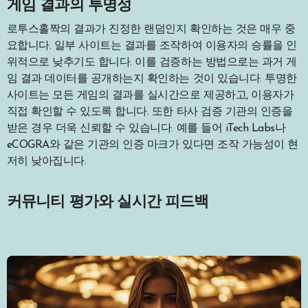
게임 결과의 투명성
로투스홀짝의 결과가 진정한 랜덤인지 확인하는 것은 매우 중
요합니다. 일부 사이트는 결과를 조작하여 이용자의 승률을 인
위적으로 낮추기도 합니다. 이를 검증하는 방법으로는 과거 게
임 결과 데이터를 공개하는지 확인하는 것이 있습니다. 투명한
사이트는 모든 게임의 결과를 실시간으로 제공하고, 이용자가
직접 확인할 수 있도록 합니다. 또한 타사 검증 기관의 인증을
받은 경우 더욱 신뢰할 수 있습니다. 예를 들어 iTech Labs나
eCOGRA와 같은 기관의 인증 마크가 있다면 조작 가능성이 현
저히 낮아집니다.
커뮤니티 평가와 실시간 피드백