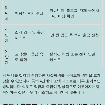
3
커뮤니티, 블로그, 카페 등에서
단
이용자 후기 수집
10건 이상 확인
계
4
소액 입금 및 출금
단
1만 원 입금 후 즉시 출금 신청
테스트
계
5
고객센터 응답 속
실시간 채팅 또는 전화 연결
단
도 확인
테스트
계
각 단계를 철저히 수행하면 사설파워볼 사이트의 위험을 크게
낮출 수 있습니다. 특히 4단계의 소액 테스트는 매우 효과적인
방법입니다. 실제로 입금과 출금이 정상적으로 이루어지는지
확인하는 것은 아무리 강조해도 지나치지 않습니다.