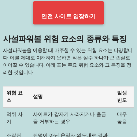
안전 사이트 입장하기
사설파워볼 위험 요소의 종류와 특징
사설파워볼을 이용할 때 마주칠 수 있는 위험 요소는 다양합니
다. 이를 제대로 이해하지 못하면 작은 실수 하나가 큰 손실로
이어질 수 있습니다. 아래 표는 주요 위험 요소와 그 특징을 정
리한 것입니다.
위험 요
발생
설명
소
빈도
먹튀 사
사이트가 갑자기 사라지거나 출금
매우
기
을 거부하는 경우
높음
조작된
랜덤이 아닌 운영자 의도대로 결과