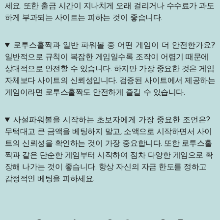
세요. 또한 출금 시간이 지나치게 오래 걸리거나 수수료가 과도
하게 부과되는 사이트는 피하는 것이 좋습니다.
로투스홀짝과 일반 파워볼 중 어떤 게임이 더 안전한가요?
일반적으로 규칙이 복잡한 게임일수록 조작이 어렵기 때문에
상대적으로 안전할 수 있습니다. 하지만 가장 중요한 것은 게임
자체보다 사이트의 신뢰성입니다. 검증된 사이트에서 제공하는
게임이라면 로투스홀짝도 안전하게 즐길 수 있습니다.
사설파워볼을 시작하는 초보자에게 가장 중요한 조언은?
무턱대고 큰 금액을 베팅하지 말고, 소액으로 시작하면서 사이
트의 신뢰성을 확인하는 것이 가장 중요합니다. 또한 로투스홀
짝과 같은 단순한 게임부터 시작하여 점차 다양한 게임으로 확
장해 나가는 것이 좋습니다. 항상 자신의 자금 한도를 정하고
감정적인 베팅을 피하세요.