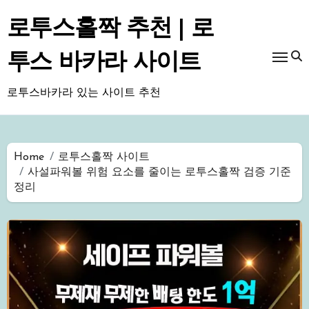
Skip
to
로투스홀짝 추천 | 로
content
투스 바카라 사이트
로투스바카라 있는 사이트 추천
Home
로투스홀짝 사이트
사설파워볼 위험 요소를 줄이는 로투스홀짝 검증 기준
정리